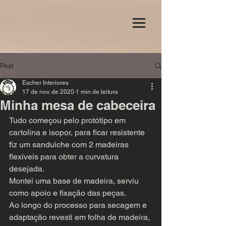
Post
Escher Interiores
17 de nov. de 2020
1 min de leitura
Minha mesa de cabeceira
Tudo começou pelo protótipo em 
cartolina e isopor, para ficar resistente 
fiz um sanduiche com 2 madeiras 
flexíveis para obter a curvatura 
desejada.
Montei uma base de madeira, serviu 
como apoio e fixação das peças.
Ao longo do processo para secagem e 
adaptação revesti em folha de madeira, 