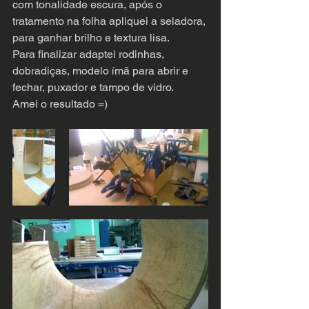
com tonalidade escura, após o 
tratamento na folha apliquei a seladora, 
para ganhar brilho e textura lisa.
Para finalizar adaptei rodinhas, 
dobradiças, modelo ímã para abrir e 
fechar, puxador e tampo de vidro.
Amei o resultado =)